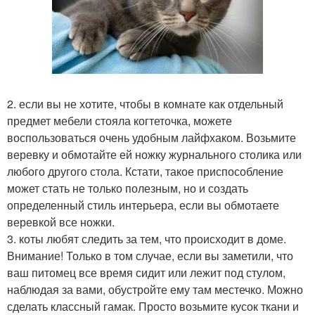
2. если вы не хотите, чтобы в комнате как отдельный
предмет мебели стояла когтеточка, можете
воспользоваться очень удобным лайфхаком. Возьмите
веревку и обмотайте ей ножку журнального столика или
любого другого стола. Кстати, такое приспособление
может стать не только полезным, но и создать
определенный стиль интерьера, если вы обмотаете
веревкой все ножки.
3. коты любят следить за тем, что происходит в доме.
Внимание! Только в том случае, если вы заметили, что
ваш питомец все время сидит или лежит под стулом,
наблюдая за вами, обустройте ему там местечко. Можно
сделать классный гамак. Просто возьмите кусок ткани и