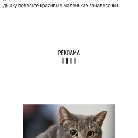
дырку повесьте красивые маленькие занавесочки.