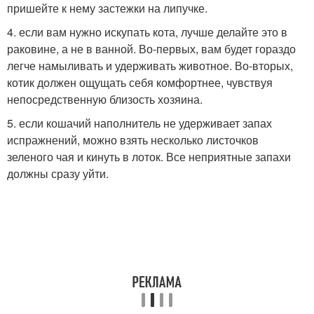
пришейте к нему застежки на липучке.
4. если вам нужно искупать кота, лучше делайте это в
раковине, а не в ванной. Во-первых, вам будет гораздо
легче намыливать и удерживать животное. Во-вторых,
котик должен ощущать себя комфортнее, чувствуя
непосредственную близость хозяина.
5. если кошачий наполнитель не удерживает запах
испражнений, можно взять несколько листочков
зеленого чая и кинуть в лоток. Все неприятные запахи
должны сразу уйти.