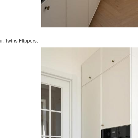
: Twins Flippers.