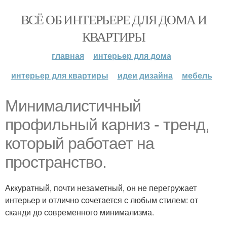
ВСЁ ОБ ИНТЕРЬЕРЕ ДЛЯ ДОМА И
КВАРТИРЫ
главная
интерьер для дома
интерьер для квартиры
идеи дизайна
мебель
Минималистичный
профильный карниз - тренд,
который работает на
пространство.
Аккуратный, почти незаметный, он не перегружает
интерьер и отлично сочетается с любым стилем: от
сканди до современного минимализма.