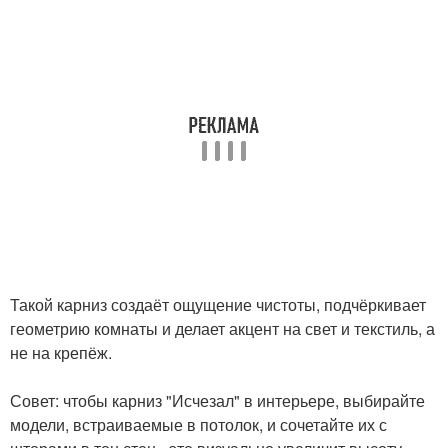
Такой карниз создаёт ощущение чистоты, подчёркивает
геометрию комнаты и делает акцент на свет и текстиль, а
не на крепёж.
Совет: чтобы карниз "Исчезал" в интерьере, выбирайте
модели, встраиваемые в потолок, и сочетайте их с