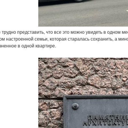
е трудно представить, что все это можно увидеть в одном м
ом настроенной семьи, которая старалась сохранить, а мин
зненное в одной квартире.