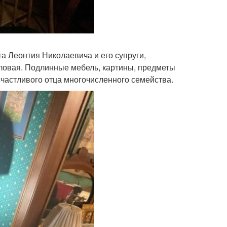
а Леонтия Николаевича и его супруги,
ловая. Подлинные мебель, картины, предметы
частливого отца многочисленного семейства.