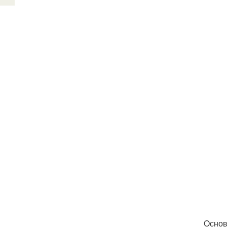
Основ