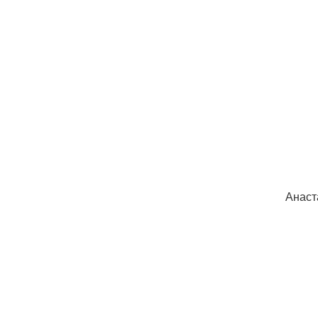
Анаст