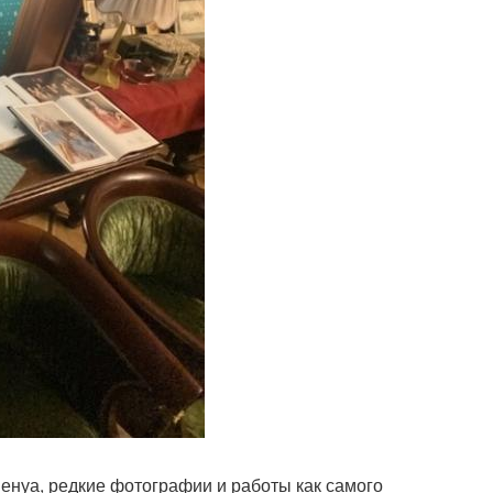
енуа, редкие фотографии и работы как самого