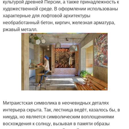
культурой древней Персии, а также принадлежность к
художественной среде. В оформлении использованы
характерные для лофтовой архитектуры
необработанный бетон, кирпич, железная арматура,
ржавый металл.
Митраистская символика в неочевидных деталях
интерьера скрыта. Так, лестница ведёт, казалось бы, в
никуда, но является символическим воплощениями
восхождения к солнцу, вызывая в памяти образы