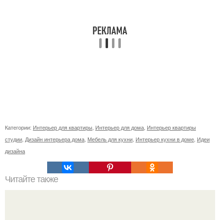
Категории:
Интерьер для квартиры
,
Интерьер для дома
,
Интерьер квартиры
студии
,
Дизайн интерьера дома
,
Мебель для кухни
,
Интерьер кухни в доме
,
Идеи
дизайна
Читайте также