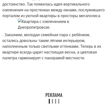
достоинство. Так появилась идея вертикального
озеленения на простенках между окнами, послужившего
порталом из уютной квартиры в просторы мегаполиса
. Заказчики, молодая семейная пара с ребёнком,
остались довольны таким лёгким интерьером,
наполненным только светлыми оттенками. Теперь в их
квартире всегда царит настоящая весна, а цветовая
палитра гармонирует с панорамой местности.