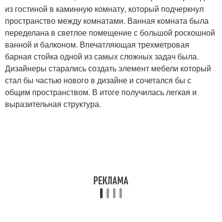
из гостиной в каминную комнату, который подчеркнул
пространство между комнатами. Ванная комната была
переделана в светлое помещение с большой роскошной
ванной и балконом. Впечатляющая трехметровая
барная стойка одной из самых сложных задач была.
Дизайнеры старались создать элемент мебели который
стал бы частью нового в дизайне и сочетался бы с
общим пространством. В итоге получилась легкая и
выразительная структура.