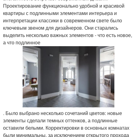
Проектирование функционально удобной и красивой
квартиры с подлинными элементами интерьера и
интерпретации классики в современном свете было
ключевым звеном для дизайнеров. Они старались
выделить несколько важных элементов - что есть новое,
а что подлинное
. Было выбрано несколько сочетаний цветов: новые
элементы сделали темных оттенков, а подлинные
оставили белыми. Корректировки в основных комнатах
были минимальны, за исключением открытого прохода