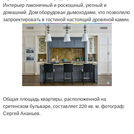
Интерьер лаконичный и роскошный, уютный и
домашний. Дом оборудован дымоходами, что позволило
запроектировать в гостиной настоящий дровяной камин.
Общая площадь квартиры, расположенной на
сретенском бульваре, составляет 220 кв. м. фотограф:
Сергей Ананьев.