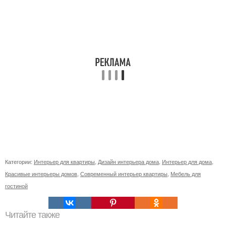
Категории:
Интерьер для квартиры
,
Дизайн интерьера дома
,
Интерьер для дома
,
Красивые интерьеры домов
,
Современный интерьер квартиры
,
Мебель для
гостиной
Читайте также