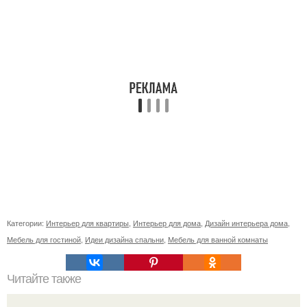
Категории:
Интерьер для квартиры
,
Интерьер для дома
,
Дизайн интерьера дома
,
Мебель для гостиной
,
Идеи дизайна спальни
,
Мебель для ванной комнаты
Читайте также