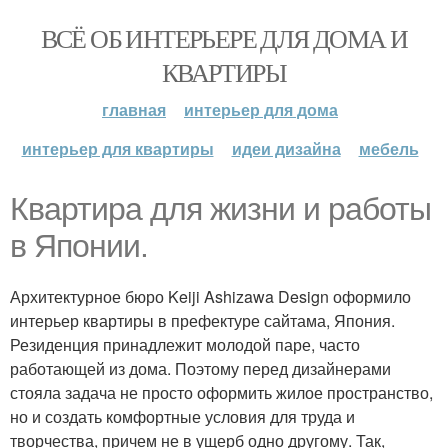
ВСЁ ОБ ИНТЕРЬЕРЕ ДЛЯ ДОМА И
КВАРТИРЫ
главная
интерьер для дома
интерьер для квартиры
идеи дизайна
мебель
Квартира для жизни и работы
в Японии.
Архитектурное бюро Keiji Ashizawa Design оформило
интерьер квартиры в префектуре сайтама, Япония.
Резиденция принадлежит молодой паре, часто
работающей из дома. Поэтому перед дизайнерами
стояла задача не просто оформить жилое пространство,
но и создать комфортные условия для труда и
творчества, причем не в ущерб одно другому. Так,