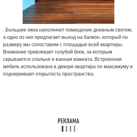
. Большие окна наполняют помещение дневным светом,
а одно из них предлагает выход на балкон, который по
размеру мы сопоставим с площадью всей квартиры.
Внимание привлекает голубой блок, за которым
скрываются спальня и ванная комната. Встроенная
мебель использована в декоре квартира по максимуму и
подчеркивает открытость пространства.