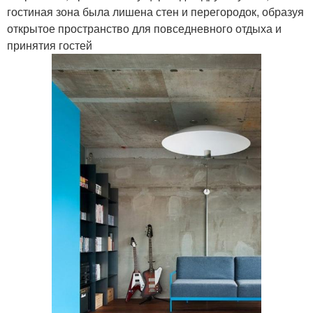
гостиная зона была лишена стен и перегородок, образуя
открытое пространство для повседневного отдыха и
принятия гостей