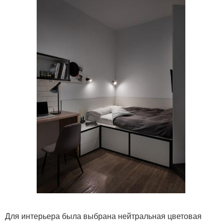
Для интерьера была выбрана нейтральная цветовая