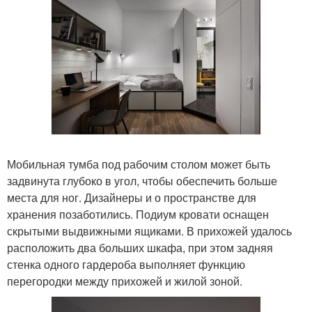
Мобильная тумба под рабочим столом может быть
задвинута глубоко в угол, чтобы обеспечить больше
места для ног. Дизайнеры и о пространстве для
хранения позаботились. Подиум кровати оснащен
скрытыми выдвижными ящиками. В прихожей удалось
расположить два больших шкафа, при этом задняя
стенка одного гардероба выполняет функцию
перегородки между прихожей и жилой зоной.