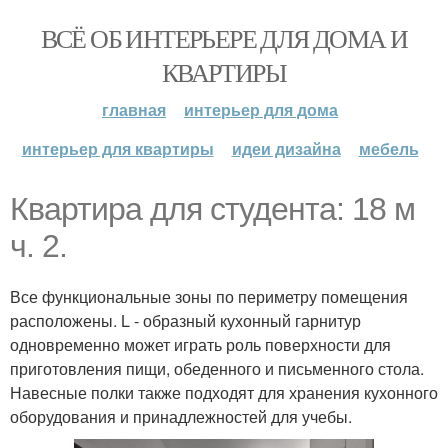
ВСЁ ОБ ИНТЕРЬЕРЕ ДЛЯ ДОМА И
КВАРТИРЫ
главная
интерьер для дома
интерьер для квартиры
идеи дизайна
мебель
Квартира для студента: 18 м
ч. 2.
Все функциональные зоны по периметру помещения
расположены. L - образный кухонный гарнитур
одновременно может играть роль поверхности для
приготовления пищи, обеденного и письменного стола.
Навесные полки также подходят для хранения кухонного
оборудования и принадлежностей для учебы.