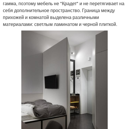
гамма, поэтому мебель не "Крадет" и не перетягивает на
себя дополнительное пространство. Граница между
прихожей и комнатой выделена различными
материалами: светлым ламинатом и черной плиткой.