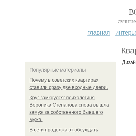
В
лучшие 
главная
интерь
Ква
Дизай
Популярные материалы
Почему в советских квартирах
ставили сразу две входные двери.
Круг замкнулся: психологиня
Вероника Степанова снова вышла
замуж за собственного бывшего
мужа.
В сети продолжают обсуждать