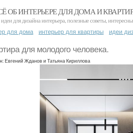
СЁ ОБ ИНТЕРЬЕРЕ ДЛЯ ДОМА И КВАРТИ
идеи для дизайна интерьера, полезные советы, интересны
ер для дома
интерьер для квартиры
идеи ди
ртира для молодого человека.
н: Евгений Жданов и Татьяна Кириллова