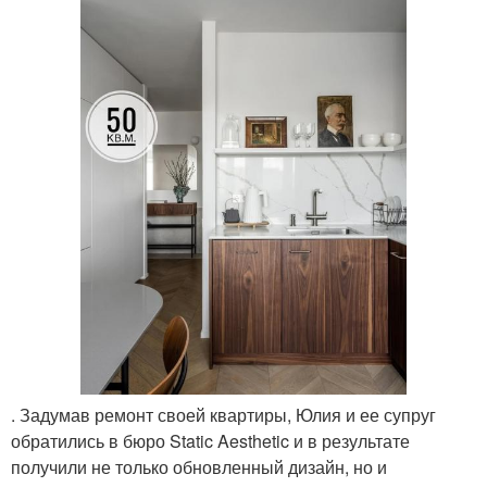
. Задумав ремонт своей квартиры, Юлия и ее супруг
обратились в бюро Static Aesthetic и в результате
получили не только обновленный дизайн, но и