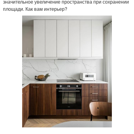
значительное увеличение пространства при сохранении
площади. Как вам интерьер?