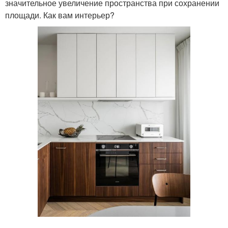
значительное увеличение пространства при сохранении
площади. Как вам интерьер?