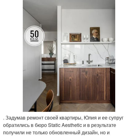
. Задумав ремонт своей квартиры, Юлия и ее супруг
обратились в бюро Static Aesthetic и в результате
получили не только обновленный дизайн, но и