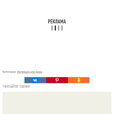
Категории:
Интерьер для дома
Читайте также