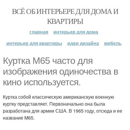
ВСЁ ОБ ИНТЕРЬЕРЕ ДЛЯ ДОМА И
КВАРТИРЫ
главная
интерьер для дома
интерьер для квартиры
идеи дизайна
мебель
Куртка M65 часто для
изображения одиночества в
кино используется.
Куртка собой классическую американскую военную
куртку представляет. Первоначально она была
разработана для армии США. В 1965 году, отсюда и ее
название M65.