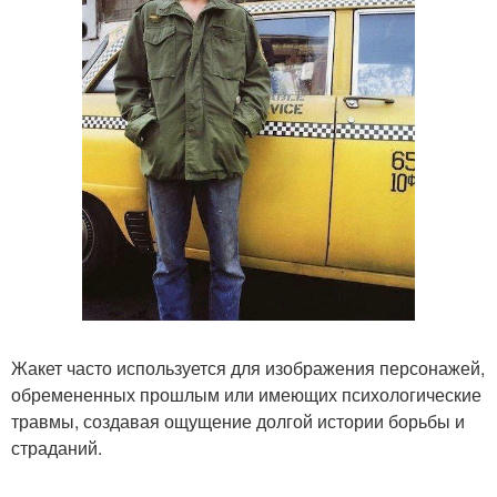
Жакет часто используется для изображения персонажей,
обремененных прошлым или имеющих психологические
травмы, создавая ощущение долгой истории борьбы и
страданий.