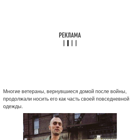
Многие ветераны, вернувшиеся домой после войны,
продолжали носить его как часть своей повседневной
одежды.