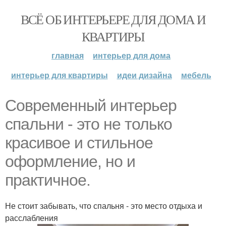
ВСЁ ОБ ИНТЕРЬЕРЕ ДЛЯ ДОМА И
КВАРТИРЫ
главная
интерьер для дома
интерьер для квартиры
идеи дизайна
мебель
Современный интерьер
спальни - это не только
красивое и стильное
оформление, но и
практичное.
Не стоит забывать, что спальня - это место отдыха и
расслабления