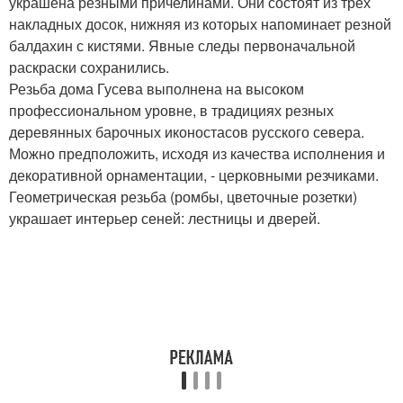
украшена резными причелинами. Они состоят из трех
накладных досок, нижняя из которых напоминает резной
балдахин с кистями. Явные следы первоначальной
раскраски сохранились.
Резьба дома Гусева выполнена на высоком
профессиональном уровне, в традициях резных
деревянных барочных иконостасов русского севера.
Можно предположить, исходя из качества исполнения и
декоративной орнаментации, - церковными резчиками.
Геометрическая резьба (ромбы, цветочные розетки)
украшает интерьер сеней: лестницы и дверей.