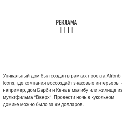
Уникальный дом был создан в рамках проекта Airbnb
Icons, где компания воссоздаёт знаковые интерьеры -
например, дом Барби и Кена в малибу или жилище из
мультфильма "Вверх". Провести ночь в кукольном
домике можно было за 89 долларов.