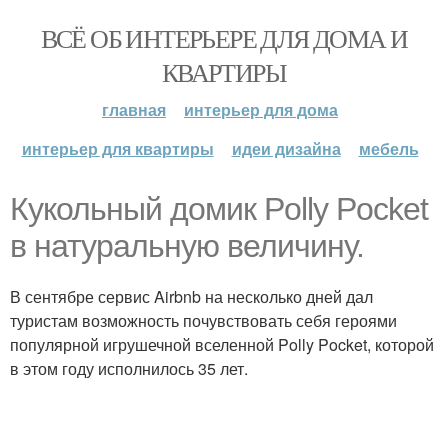
ВСЁ ОБ ИНТЕРЬЕРЕ ДЛЯ ДОМА И
КВАРТИРЫ
главная
интерьер для дома
интерьер для квартиры
идеи дизайна
мебель
Кукольный домик Polly Pocket
в натуральную величину.
В сентябре сервис Airbnb на несколько дней дал
туристам возможность почувствовать себя героями
популярной игрушечной вселенной Polly Pocket, которой
в этом году исполнилось 35 лет.