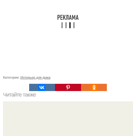
Категории:
Интерьер для дома
Читайте также