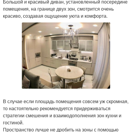
Большой и красивый диван, установленный посередине
помещения, на границе двух зон, смотрится очень
красиво, создавая ощущение уюта и комфорта.
В случае если площадь помещения совсем уж скромная,
то настоятельно рекомендуется придерживаться
стратегии смешения и взаимодополнения зон кухни и
гостиной.
Пространство лучше не дробить на зоны с помощью