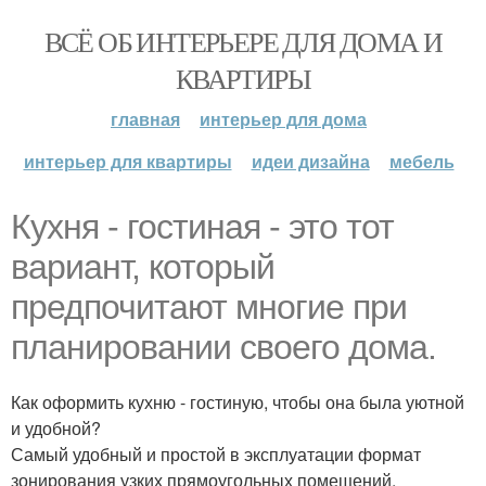
ВСЁ ОБ ИНТЕРЬЕРЕ ДЛЯ ДОМА И
КВАРТИРЫ
главная
интерьер для дома
интерьер для квартиры
идеи дизайна
мебель
Кухня - гостиная - это тот
вариант, который
предпочитают многие при
планировании своего дома.
Как оформить кухню - гостиную, чтобы она была уютной
и удобной?
Самый удобный и простой в эксплуатации формат
зонирования узких прямоугольных помещений,