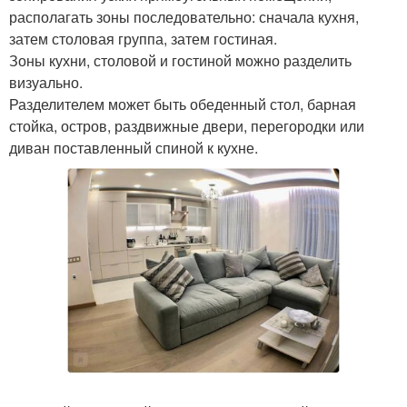
располагать зоны последовательно: сначала кухня,
затем столовая группа, затем гостиная.
Зоны кухни, столовой и гостиной можно разделить
визуально.
Разделителем может быть обеденный стол, барная
стойка, остров, раздвижные двери, перегородки или
диван поставленный спиной к кухне.