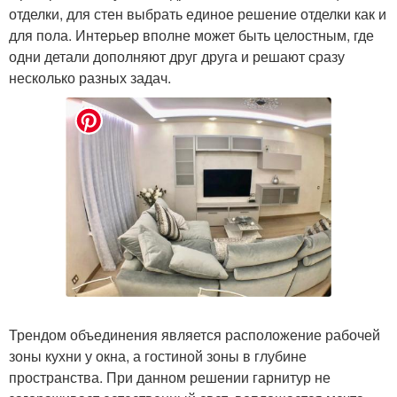
отделки, для стен выбрать единое решение отделки как и
для пола. Интерьер вполне может быть целостным, где
одни детали дополняют друг друга и решают сразу
несколько разных задач.
Трендом объединения является расположение рабочей
зоны кухни у окна, а гостиной зоны в глубине
пространства. При данном решении гарнитур не