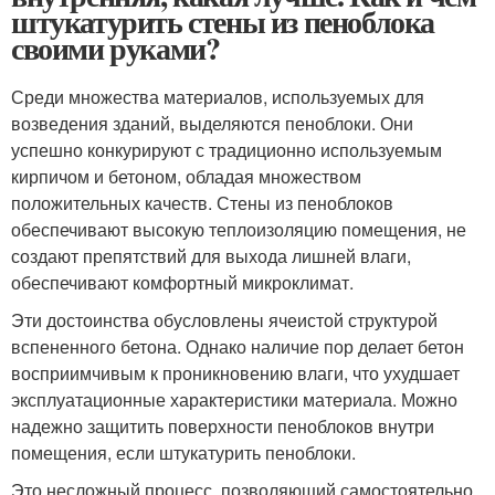
штукатурить стены из пеноблока
своими руками?
Среди множества материалов, используемых для
возведения зданий, выделяются пеноблоки. Они
успешно конкурируют с традиционно используемым
кирпичом и бетоном, обладая множеством
положительных качеств. Стены из пеноблоков
обеспечивают высокую теплоизоляцию помещения, не
создают препятствий для выхода лишней влаги,
обеспечивают комфортный микроклимат.
Эти достоинства обусловлены ячеистой структурой
вспененного бетона. Однако наличие пор делает бетон
восприимчивым к проникновению влаги, что ухудшает
эксплуатационные характеристики материала. Можно
надежно защитить поверхности пеноблоков внутри
помещения, если штукатурить пеноблоки.
Это несложный процесс, позволяющий самостоятельно