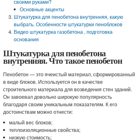
своими руками?
Основные акценты
Штукатурка для пенобетона внутренняя, какую
выбрать. Особенности штукатурки пеноблоков
Видео штукатурка газобетона , подготовка
основания
Штукатурка для пенобетона
внутренняя. Что такое пенобетон
Пенобетон — это ячеистый материал, сформированный
в виде блоков. Используется он в качестве
строительного материала для возведения стен зданий.
Он завоевал довольно широкую популярность
благодаря своим уникальным показателям. К его
достоинствам можно отнести:
малый вес блоков;
теплоизоляционные свойства;
низкую стоимость;