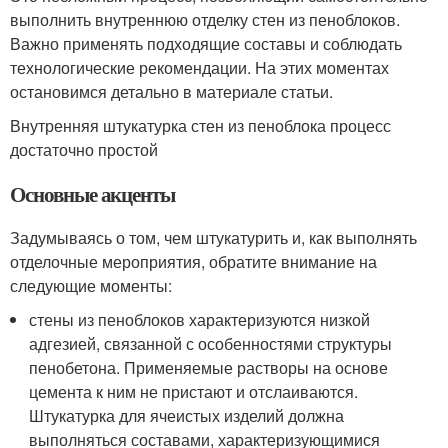
выполнить внутреннюю отделку стен из пеноблоков.
Важно применять подходящие составы и соблюдать
технологические рекомендации. На этих моментах
остановимся детально в материале статьи.
Внутренняя штукатурка стен из пеноблока процесс
достаточно простой
Основные акценты
Задумываясь о том, чем штукатурить и, как выполнять
отделочные мероприятия, обратите внимание на
следующие моменты:
стены из пеноблоков характеризуются низкой
адгезией, связанной с особенностями структуры
пенобетона. Применяемые растворы на основе
цемента к ним не пристают и отслаиваются.
Штукатурка для ячеистых изделий должна
выполняться составами, характеризующимися