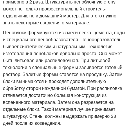
примерно в 2 раза. Штукатурить пеноблочную стену
может не только профессиональный строитель-
отделочник, но и домашний мастер. Для этого нужно
знать некоторые сведения о материале.
Пеноблоки формируются из смеси песка, цемента, воды
и специального пенообразователя. Пенообразователь
бывает синтетическим и натуральным. Технология
изготовления пеноблоков довольно проста. Она может
быть литьевая или распиловочная. При литьевой
технологии в специальные формы заливается готовый
раствор. Залитые формы ставятся на просушку. Затем
блоки вынимаются и проходят дополнительную
обработку сторон наждачной бумагой. При распиловке
отливается достаточно большая конструкция из
вспененного материала. Затем она разрезается на
отдельные блоки. Такой материал лучше принимает
штукатурку. Стены должны выдержать примерно 28
дней после их возведения.