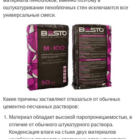
оштукатуривании пеноблочных стен исключаются все
универсальные смеси.
Какие причины заставляют отказаться от обычных
цементно-песчанных растворов:
Материал обладает высокой паропроницаемостью, в
отличие от обычного штукатурного раствора.
Конденсация влаги на стыке двух материалов