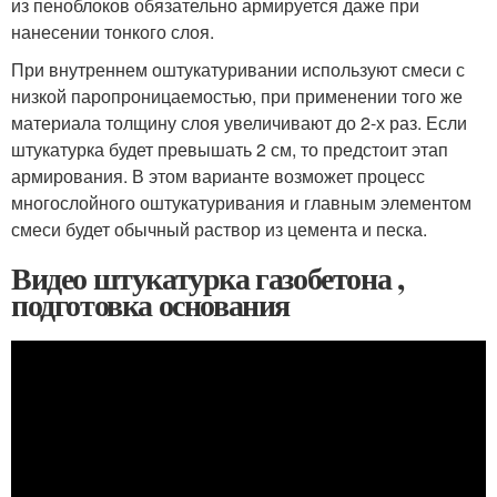
из пеноблоков обязательно армируется даже при
нанесении тонкого слоя.
При внутреннем оштукатуривании используют смеси с
низкой паропроницаемостью, при применении того же
материала толщину слоя увеличивают до 2-х раз. Если
штукатурка будет превышать 2 см, то предстоит этап
армирования. В этом варианте возможет процесс
многослойного оштукатуривания и главным элементом
смеси будет обычный раствор из цемента и песка.
Видео штукатурка газобетона ,
подготовка основания