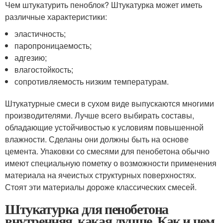
Чем штукатурить пеноблок? Штукатурка может иметь
различные характеристики:
эластичность;
паропроницаемость;
адгезию;
влагостойкость;
сопротивляемость низким температурам.
Штукатурные смеси в сухом виде выпускаются многими
производителями. Лучше всего выбирать составы,
обладающие устойчивостью к условиям повышенной
влажности. Сделаны они должны быть на основе
цемента. Упаковки со смесями для пенобетона обычно
имеют специальную пометку о возможности применения
материала на ячеистых структурных поверхностях.
Стоят эти материалы дороже классических смесей.
Штукатурка для пенобетона
внутренняя, какая лучше. Как и чем