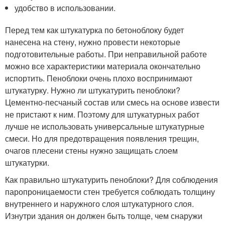
удобство в использовании.
Перед тем как штукатурка по бетоноблоку будет
нанесена на стену, нужно провести некоторые
подготовительные работы. При неправильной работе
можно все характеристики материала окончательно
испортить. Пеноблоки очень плохо воспринимают
штукатурку. Нужно ли штукатурить пеноблоки?
Цементно-песчаный состав или смесь на основе извести
не пристают к ним. Поэтому для штукатурных работ
лучше не использовать универсальные штукатурные
смеси. Но для предотвращения появления трещин,
очагов плесени стены нужно защищать слоем
штукатурки.
Как правильно штукатурить пеноблоки? Для соблюдения
паропроницаемости стен требуется соблюдать толщину
внутреннего и наружного слоя штукатурного слоя.
Изнутри здания он должен быть толще, чем снаружи