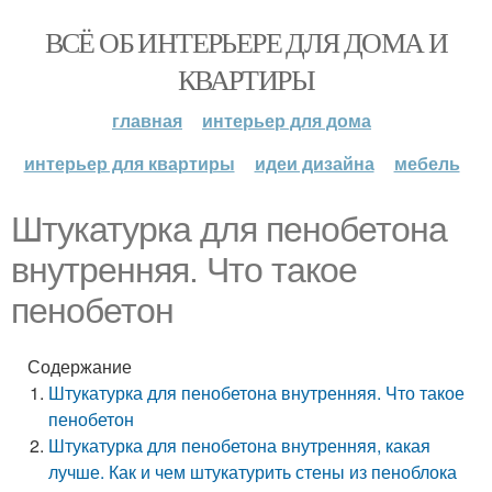
ВСЁ ОБ ИНТЕРЬЕРЕ ДЛЯ ДОМА И
КВАРТИРЫ
главная
интерьер для дома
интерьер для квартиры
идеи дизайна
мебель
Штукатурка для пенобетона
внутренняя. Что такое
пенобетон
Содержание
Штукатурка для пенобетона внутренняя. Что такое
пенобетон
Штукатурка для пенобетона внутренняя, какая
лучше. Как и чем штукатурить стены из пеноблока