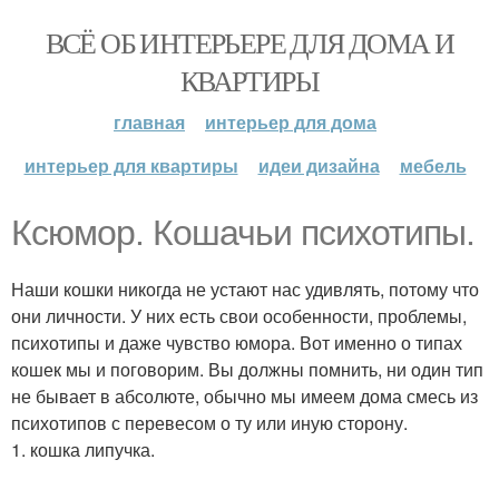
ВСЁ ОБ ИНТЕРЬЕРЕ ДЛЯ ДОМА И
КВАРТИРЫ
главная
интерьер для дома
интерьер для квартиры
идеи дизайна
мебель
Ксюмор. Кошачьи психотипы.
Наши кошки никогда не устают нас удивлять, потому что
они личности. У них есть свои особенности, проблемы,
психотипы и даже чувство юмора. Вот именно о типах
кошек мы и поговорим. Вы должны помнить, ни один тип
не бывает в абсолюте, обычно мы имеем дома смесь из
психотипов с перевесом о ту или иную сторону.
1. кошка липучка.