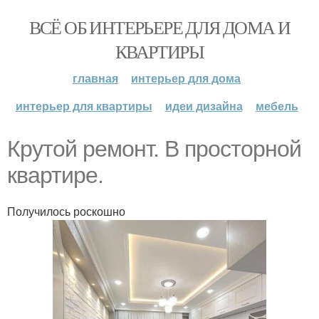
ВСЁ ОБ ИНТЕРЬЕРЕ ДЛЯ ДОМА И
КВАРТИРЫ
главная
интерьер для дома
интерьер для квартиры
идеи дизайна
мебель
Крутой ремонт. В просторной
квартире.
Получилось роскошно