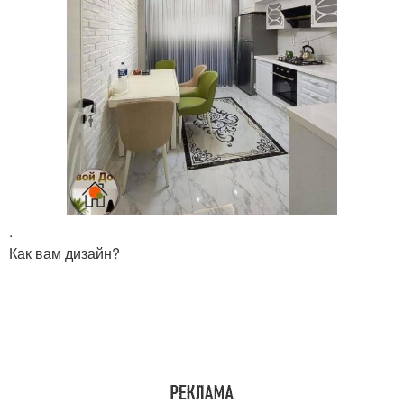
.
Как вам дизайн?