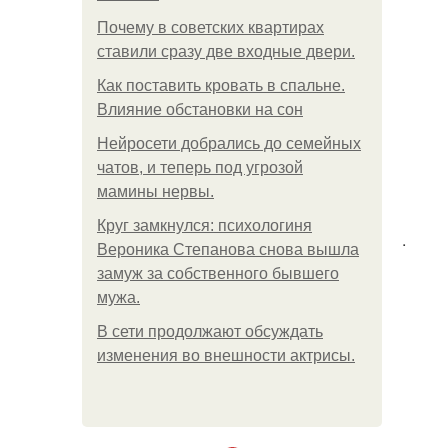
Почему в советских квартирах
ставили сразу две входные двери.
Как поставить кровать в спальне.
Влияние обстановки на сон
Нейросети добрались до семейных
чатов, и теперь под угрозой
мамины нервы.
Круг замкнулся: психологиня
.
Вероника Степанова снова вышла
замуж за собственного бывшего
мужа.
В сети продолжают обсуждать
изменения во внешности актрисы.