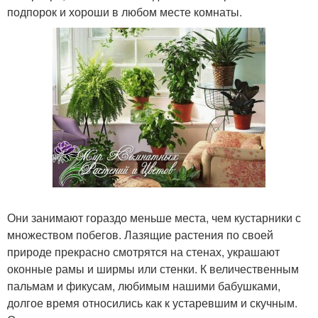
подпорок и хороши в любом месте комнаты.
Они занимают гораздо меньше места, чем кустарники с
множеством побегов. Лазящие растения по своей
природе прекрасно смотрятся на стенах, украшают
оконные рамы и ширмы или стенки. К величественным
пальмам и фикусам, любимым нашими бабушками,
долгое время относились как к устаревшим и скучным.