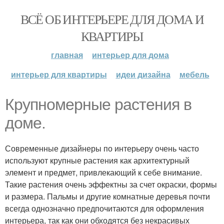
ВСЁ ОБ ИНТЕРЬЕРЕ ДЛЯ ДОМА И
КВАРТИРЫ
главная
интерьер для дома
интерьер для квартиры
идеи дизайна
мебель
Крупномерные растения в
доме.
Современные дизайнеры по интерьеру очень часто
используют крупные растения как архитектурный
элемент и предмет, привлекающий к себе внимание.
Такие растения очень эффектны за счет окраски, формы
и размера. Пальмы и другие комнатные деревья почти
всегда однозначно предпочитаются для оформления
интерьера, так как они обходятся без некрасивых