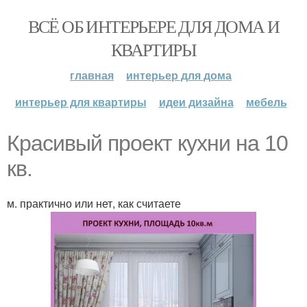
ВСЁ ОБ ИНТЕРЬЕРЕ ДЛЯ ДОМА И
КВАРТИРЫ
главная
интерьер для дома
интерьер для квартиры
идеи дизайна
мебель
Красивый проект кухни на 10
кв.
м. практично или нет, как считаете