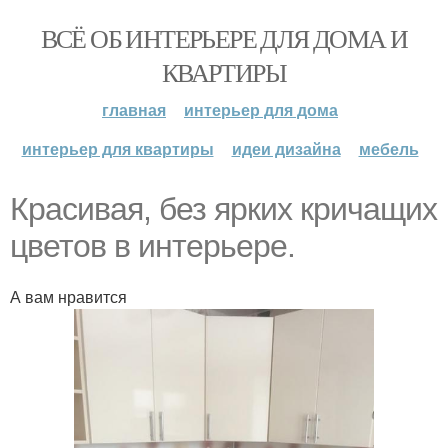
ВСЁ ОБ ИНТЕРЬЕРЕ ДЛЯ ДОМА И
КВАРТИРЫ
главная
интерьер для дома
интерьер для квартиры
идеи дизайна
мебель
Красивая, без ярких кричащих
цветов в интерьере.
А вам нравится