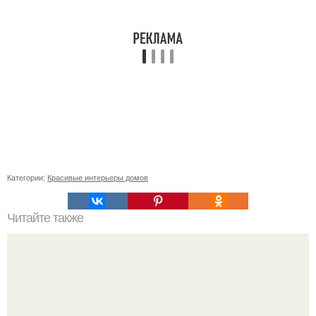
Категории:
Красивые интерьеры домов
Читайте также