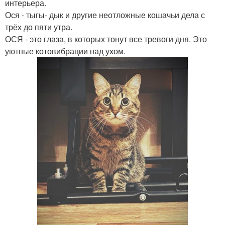
интерьера.
Ося - тыгы- дык и другие неотложные кошачьи дела с
трёх до пяти утра.
ОСЯ - это глаза, в которых тонут все тревоги дня. Это
уютные котовибрации над ухом.