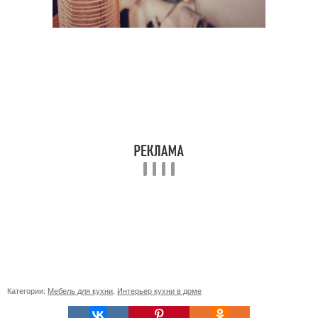
Категории:
Мебель для кухни
,
Интерьер кухни в доме