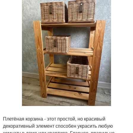
Плетёная корзина - этот простой, но красивый
декоративный элемент способен украсить любую
комнату в доме или квартире. Главное, правильно