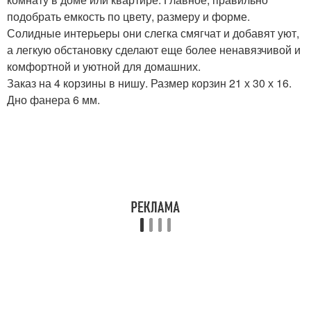
подобрать емкость по цвету, размеру и форме.
Солидные интерьеры они слегка смягчат и добавят уют,
а легкую обстановку сделают еще более ненавязчивой и
комфортной и уютной для домашних.
Заказ на 4 корзины в нишу. Размер корзин 21 х 30 х 16.
Дно фанера 6 мм.