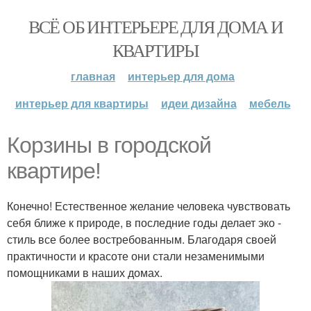
ВСЁ ОБ ИНТЕРЬЕРЕ ДЛЯ ДОМА И
КВАРТИРЫ
главная
интерьер для дома
интерьер для квартиры
идеи дизайна
мебель
Корзины в городской
квартире!
Конечно! Естественное желание человека чувствовать
себя ближе к природе, в последние годы делает эко -
стиль все более востребованным. Благодаря своей
практичности и красоте они стали незаменимыми
помощниками в наших домах.