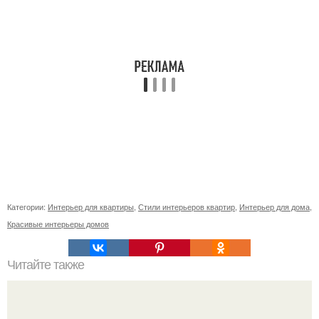
Категории:
Интерьер для квартиры
,
Стили интерьеров квартир
,
Интерьер для дома
,
Красивые интерьеры домов
Читайте также