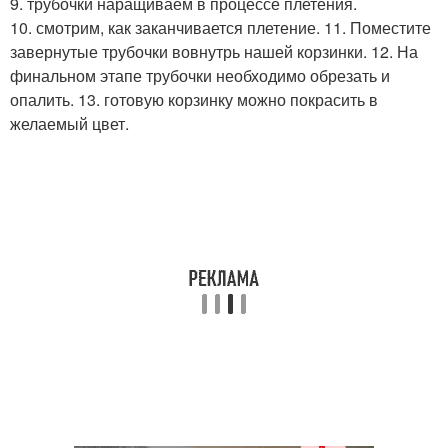
9. трубочки наращиваем в процессе плетения.
10. смотрим, как заканчивается плетение. 11. Поместите
завернутые трубочки вовнутрь нашей корзинки. 12. На
финальном этапе трубочки необходимо обрезать и
опалить. 13. готовую корзинку можно покрасить в
желаемый цвет.