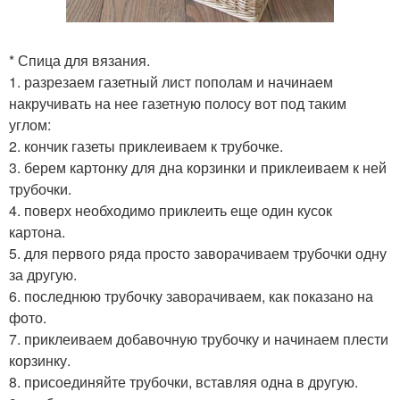
* Спица для вязания.
1. разрезаем газетный лист пополам и начинаем
накручивать на нее газетную полосу вот под таким
углом:
2. кончик газеты приклеиваем к трубочке.
3. берем картонку для дна корзинки и приклеиваем к ней
трубочки.
4. поверх необходимо приклеить еще один кусок
картона.
5. для первого ряда просто заворачиваем трубочки одну
за другую.
6. последнюю трубочку заворачиваем, как показано на
фото.
7. приклеиваем добавочную трубочку и начинаем плести
корзинку.
8. присоединяйте трубочки, вставляя одна в другую.