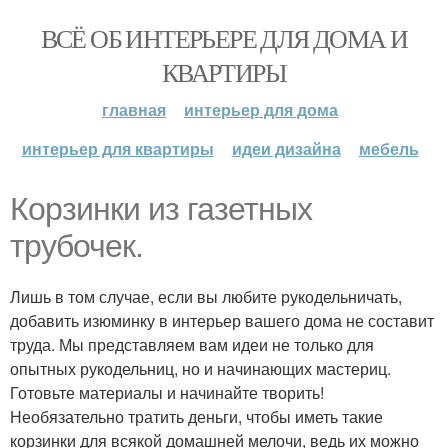
ВСЁ ОБ ИНТЕРЬЕРЕ ДЛЯ ДОМА И
КВАРТИРЫ
главная
интерьер для дома
интерьер для квартиры
идеи дизайна
мебель
Корзинки из газетных
трубочек.
Лишь в том случае, если вы любите рукодельничать,
добавить изюминку в интерьер вашего дома не составит
труда. Мы представляем вам идеи не только для
опытных рукодельниц, но и начинающих мастериц.
Готовьте материалы и начинайте творить!
Необязательно тратить деньги, чтобы иметь такие
корзинки для всякой домашней мелочи, ведь их можно