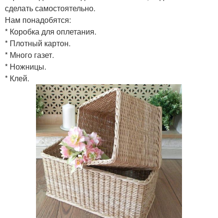
сделать самостоятельно.
Нам понадобятся:
* Коробка для оплетания.
* Плотный картон.
* Много газет.
* Ножницы.
* Клей.