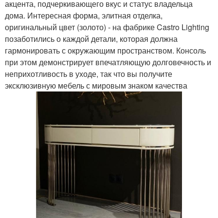
акцента, подчеркивающего вкус и статус владельца
дома. Интересная форма, элитная отделка,
оригинальный цвет (золото) - на фабрике Castro Lighting
позаботились о каждой детали, которая должна
гармонировать с окружающим пространством. Консоль
при этом демонстрирует впечатляющую долговечность и
неприхотливость в уходе, так что вы получите
эксклюзивную мебель с мировым знаком качества