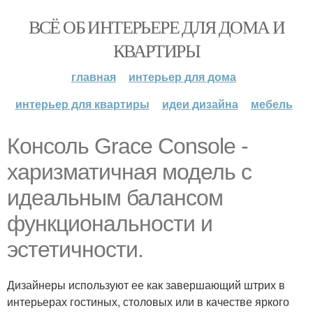
ВСЁ ОБ ИНТЕРЬЕРЕ ДЛЯ ДОМА И
КВАРТИРЫ
главная
интерьер для дома
интерьер для квартиры
идеи дизайна
мебель
Консоль Grace Console -
харизматичная модель с
идеальным балансом
функциональности и
эстетичности.
Дизайнеры используют ее как завершающий штрих в
интерьерах гостиных, столовых или в качестве яркого