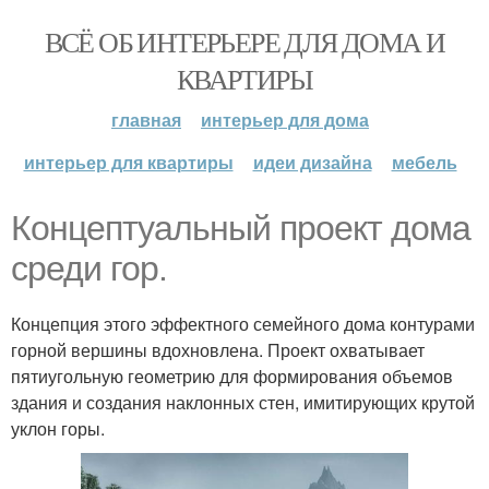
ВСЁ ОБ ИНТЕРЬЕРЕ ДЛЯ ДОМА И
КВАРТИРЫ
главная
интерьер для дома
интерьер для квартиры
идеи дизайна
мебель
Концептуальный проект дома
среди гор.
Концепция этого эффектного семейного дома контурами
горной вершины вдохновлена. Проект охватывает
пятиугольную геометрию для формирования объемов
здания и создания наклонных стен, имитирующих крутой
уклон горы.