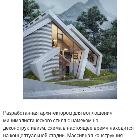
Разработанная архитектором для воплощения
минималистического стиля с намеком на
деконструктивизм, схема в настоящее время находится
на концептуальной стадии. Массивная конструкция