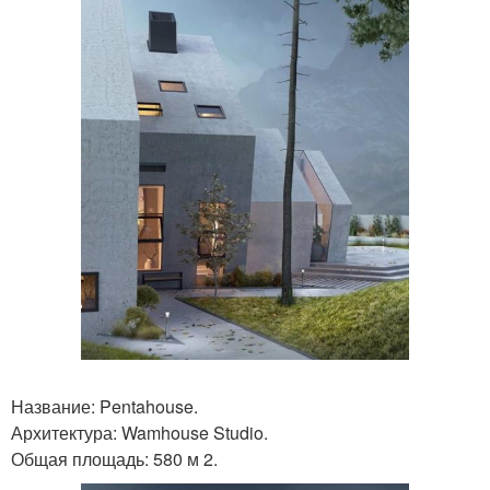
Название: Pentahouse.
Архитектура: Wamhouse Studio.
Общая площадь: 580 м 2.