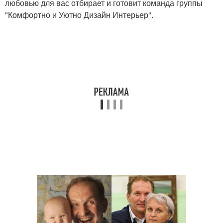
любовью для вас отбирает и готовит команда группы
"Комфортно и Уютно Дизайн Интерьер".