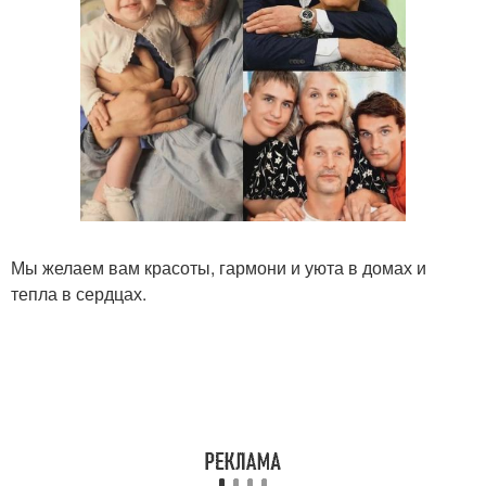
Мы желаем вам красоты, гармони и уюта в домах и
тепла в сердцах.