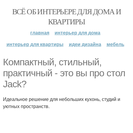
ВСЁ ОБ ИНТЕРЬЕРЕ ДЛЯ ДОМА И
КВАРТИРЫ
главная
интерьер для дома
интерьер для квартиры
идеи дизайна
мебель
Компактный, стильный,
практичный - это вы про стол
Jack?
Идеальное решение для небольших кухонь, студий и
уютных пространств.