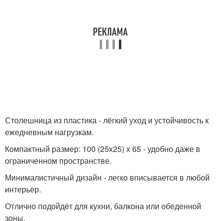
Столешница из пластика - лёгкий уход и устойчивость к
ежедневным нагрузкам.
Компактный размер: 100 (25x25) x 65 - удобно даже в
ограниченном пространстве.
Минималистичный дизайн - легко вписывается в любой
интерьер.
Отлично подойдёт для кухни, балкона или обеденной
зоны.