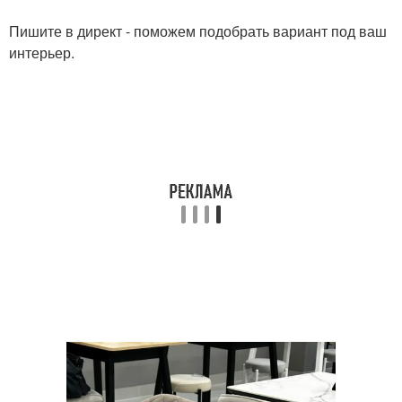
Пишите в директ - поможем подобрать вариант под ваш
интерьер.