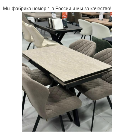
Мы фабрика номер 1 в России и мы за качество!