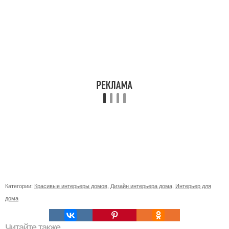
Категории:
Красивые интерьеры домов
,
Дизайн интерьера дома
,
Интерьер для
дома
Читайте также