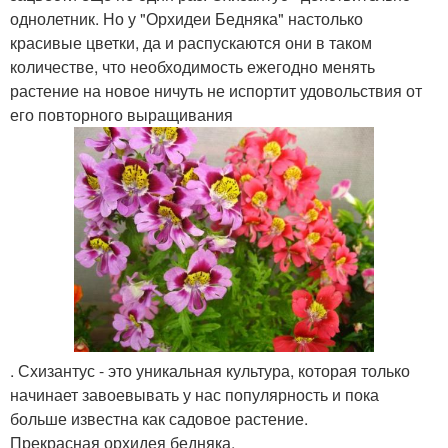
однолетник. Но у "Орхидеи Бедняка" настолько
красивые цветки, да и распускаются они в таком
количестве, что необходимость ежегодно менять
растение на новое ничуть не испортит удовольствия от
его повторного выращивания
. Схизантус - это уникальная культура, которая только
начинает завоевывать у нас популярность и пока
больше известна как садовое растение.
Прекрасная орхидея бедняка.