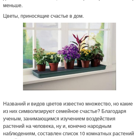
меньше.
Цветы, приносящие счастье в дом.
Названий и видов цветов известно множество, но какие
из них символизируют семейное счастье? Благодаря
ученым, занимающимся изучением воздействия
растений на человека, ну и, конечно народным
наблюдениям, составлен список 10 комнатных растений