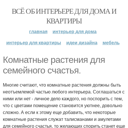
ВСЁ ОБ ИНТЕРЬЕРЕ ДЛЯ ДОМА И
КВАРТИРЫ
главная
интерьер для дома
интерьер для квартиры
идеи дизайна
мебель
Комнатные растения для
семейного счастья.
Многие считают, что комнатные растения должны быть
неотъемлемой частью любого интерьера. Соглашаться с
ними или нет - личное дело каждого, но поспорить с тем,
что с цветами помещение становится уютнее, довольно
сложно. А если к этому еще добавить, что некоторые
комнатные растения служат талисманами и амулетами
для семейного счастья, то желающих спорить станет еще