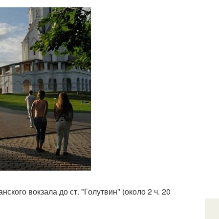
ского вокзала до ст. "Голутвин" (около 2 ч. 20