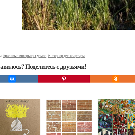
и:
Красивые интерьеры домов
,
Интерьер для квартиры
авилось? Поделитесь с друзьями!