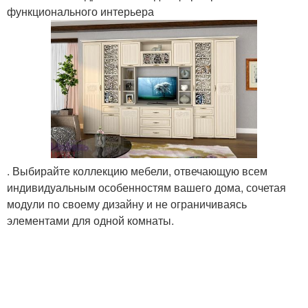
функционального интерьера
. Выбирайте коллекцию мебели, отвечающую всем
индивидуальным особенностям вашего дома, сочетая
модули по своему дизайну и не ограничиваясь
элементами для одной комнаты.