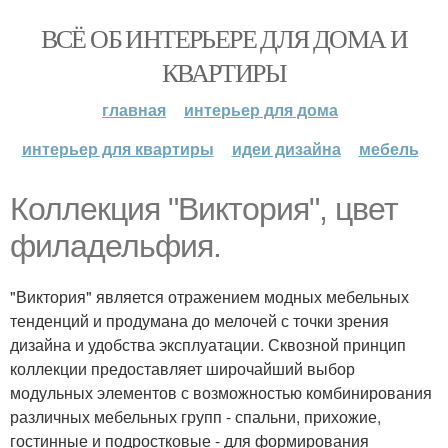
ВСЁ ОБ ИНТЕРЬЕРЕ ДЛЯ ДОМА И
КВАРТИРЫ
главная
интерьер для дома
интерьер для квартиры
идеи дизайна
мебель
Коллекция "Виктория", цвет
филадельфия.
"Виктория" является отражением модных мебельных
тенденций и продумана до мелочей с точки зрения
дизайна и удобства эксплуатации. Сквозной принцип
коллекции предоставляет широчайший выбор
модульных элементов с возможностью комбинирования
различных мебельных групп - спальни, прихожие,
гостинные и подростковые - для формирования