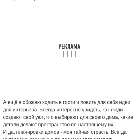
А ещё я обожаю ходить в гости и ловить для себя идеи
для интерьера. Всегда интересно увидеть, как люди
создают свой уют, что выбирают для своего дома, какие
детали делают пространство по-настоящему их.
И да, планировки домов - моя тайная страсть. Всегда