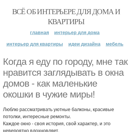
ВСЁ ОБ ИНТЕРЬЕРЕ ДЛЯ ДОМА И
КВАРТИРЫ
главная
интерьер для дома
интерьер для квартиры
идеи дизайна
мебель
Когда я еду по городу, мне так
нравится заглядывать в окна
домов - как маленькие
окошки в чужие миры!
Люблю рассматривать уютные балконы, красивые
потолки, интересные ремонты.
Каждое окно - своя история, свой характер, и это
невероятно вдохновляет.