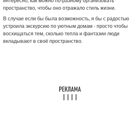
интересно, как можно по-разному организовать
пространство, чтобы оно отражало стиль жизни.
В случае если бы была возможность, я бы с радостью
устроила экскурсию по уютным домам - просто чтобы
восхищаться тем, сколько тепла и фантазии люди
вкладывают в своё пространство.