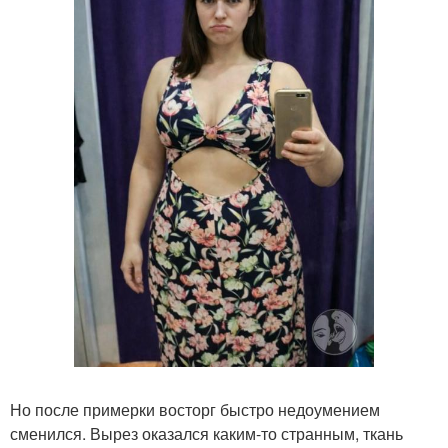
Но после примерки восторг быстро недоумением
сменился. Вырез оказался каким-то странным, ткань