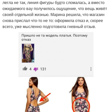
легла не так, линия фигуры будто сломалась, а вместо
ожидаемого вау получилось ощущение, что вещь живёт
своей отдельной жизнью. Марина решила, что магазин
снова прислал что-то не то: оформила отказ и, скорее
всего, уже мысленно подготовила гневный отзыв.