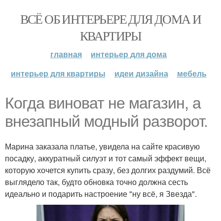
ВСЁ ОБ ИНТЕРЬЕРЕ ДЛЯ ДОМА И
КВАРТИРЫ
главная
интерьер для дома
интерьер для квартиры
идеи дизайна
мебель
Когда виноват не магазин, а
внезапный модный разворот.
Марина заказала платье, увидела на сайте красивую
посадку, аккуратный силуэт и тот самый эффект вещи,
которую хочется купить сразу, без долгих раздумий. Всё
выглядело так, будто обновка точно должна сесть
идеально и подарить настроение "ну всё, я Звезда".