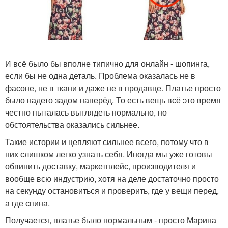
И всё было бы вполне типично для онлайн - шопинга,
если бы не одна деталь. Проблема оказалась не в
фасоне, не в ткани и даже не в продавце. Платье просто
было надето задом наперёд. То есть вещь всё это время
честно пыталась выглядеть нормально, но
обстоятельства оказались сильнее.
Такие истории и цепляют сильнее всего, потому что в
них слишком легко узнать себя. Иногда мы уже готовы
обвинить доставку, маркетплейс, производителя и
вообще всю индустрию, хотя на деле достаточно просто
на секунду остановиться и проверить, где у вещи перед,
а где спина.
Получается, платье было нормальным - просто Марина