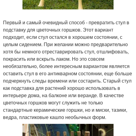
Первый и самый очевидный способ - превратить стул в
подставку для цветочных горшков. Этот вариант
подходит, если стул остался в хорошем состоянии, с
целым сидением. При желании можно предварительно
хотя бы немного отреставрировать стул, отшлифовать,
покрасить или вскрыть лаком. Но это совсем
необязательно, более интересным вариантом является
оставить стул в его антикварном состоянии, еще больше
подчеркнуть следы времени или состарить. Старый стул
как подставка для растений хорошо использовать в
интерьере дома, на балконе или веранде. В качестве
цветочных горшков могут служить не только
стандартные керамические горшки, но и миски, тазики,
ведра, пластиковые кашпо необычных форм.