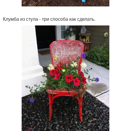
Клумба из стула - три способа как сделать.