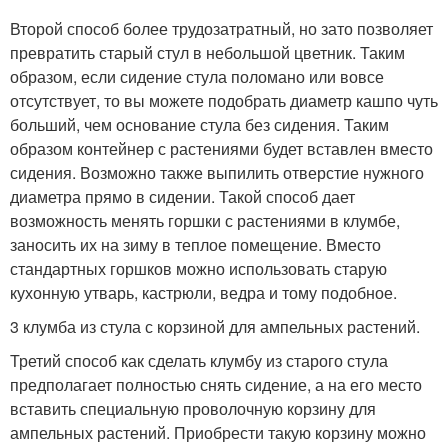
Второй способ более трудозатратный, но зато позволяет
превратить старый стул в небольшой цветник. Таким
образом, если сидение стула поломано или вовсе
отсутствует, то вы можете подобрать диаметр кашпо чуть
больший, чем основание стула без сидения. Таким
образом контейнер с растениями будет вставлен вместо
сидения. Возможно также выпилить отверстие нужного
диаметра прямо в сидении. Такой способ дает
возможность менять горшки с растениями в клумбе,
заносить их на зиму в теплое помещение. Вместо
стандартных горшков можно использовать старую
кухонную утварь, кастрюли, ведра и тому подобное.
3 клумба из стула с корзиной для ампельных растений.
Третий способ как сделать клумбу из старого стула
предполагает полностью снять сидение, а на его место
вставить специальную проволочную корзину для
ампельных растений. Приобрести такую корзину можно