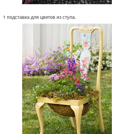
1 подставка для цветов из стула.