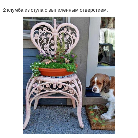
2 клумба из стула с выпиленным отверстием.