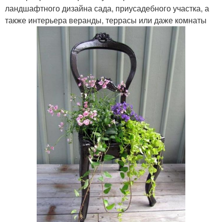
ландшафтного дизайна сада, приусадебного участка, а
также интерьера веранды, террасы или даже комнаты