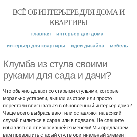
ВСЁ ОБ ИНТЕРЬЕРЕ ДЛЯ ДОМА И
КВАРТИРЫ
главная
интерьер для дома
интерьер для квартиры
идеи дизайна
мебель
Клумба из стула своими
руками для сада и дачи?
Что обычно делают со старыми стульями, которые
морально устарели, вышли из строя или просто
перестали вписываться в обновленный интерьер дома?
Чаще всего выбрасывают или оставляют на всякий
случай пылиться в сарае или в подвале. Не спешите
избавляться от износившейся мебели! Мы предлагаем
вам превратить старый стул в оригинальный элемент