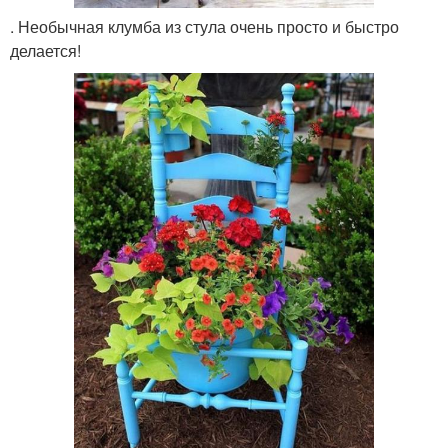
. Необычная клумба из стула очень просто и быстро
делается!