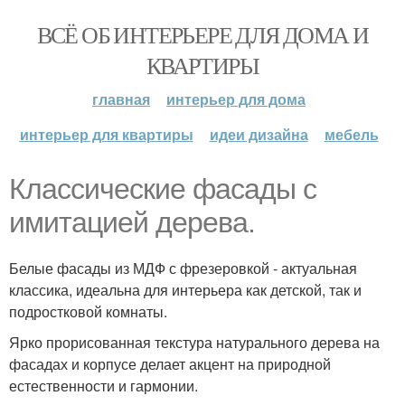
ВСЁ ОБ ИНТЕРЬЕРЕ ДЛЯ ДОМА И
КВАРТИРЫ
главная
интерьер для дома
интерьер для квартиры
идеи дизайна
мебель
Классические фасады с
имитацией дерева.
Белые фасады из МДФ с фрезеровкой - актуальная
классика, идеальна для интерьера как детской, так и
подростковой комнаты.
Ярко прорисованная текстура натурального дерева на
фасадах и корпусе делает акцент на природной
естественности и гармонии.