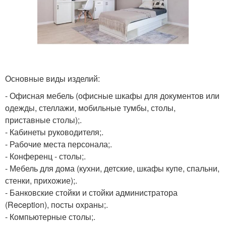
Основные виды изделий:
- Офисная мебель (офисные шкафы для документов или
одежды, стеллажи, мобильные тумбы, столы,
приставные столы);.
- Кабинеты руководителя;.
- Рабочие места персонала;.
- Конференц - столы;.
- Мебель для дома (кухни, детские, шкафы купе, спальни,
стенки, прихожие);.
- Банковские стойки и стойки администратора
(Reception), посты охраны;.
- Компьютерные столы;.