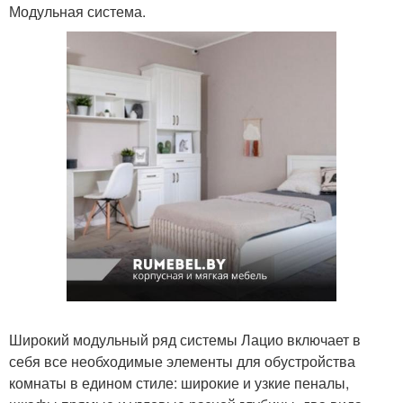
Модульная система.
Широкий модульный ряд системы Лацио включает в
себя все необходимые элементы для обустройства
комнаты в едином стиле: широкие и узкие пеналы,