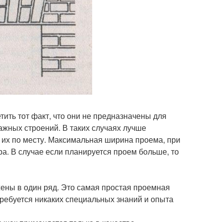
тить тот факт, что они не предназначены для
ажных строений. В таких случаях лучше
 их по месту. Максимальная ширина проема, при
ра. В случае если планируется проем больше, то
ены в один ряд. Это самая простая проемная
требуется никаких специальных знаний и опыта