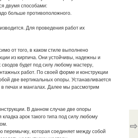
ся двумя способами:
аздо больше противоположного.
изводится. Для проведения работ их
имо от того, в каком стиле выполнено
ции из кирпича. Они устойчивы, надежны и
 сводов будет под силу любому мастеру,
нтажных работ. По своей форме и конструкции
бой две вертикальных опоры. Устанавливается
 в печах и мангалах. Далее мы рассмотрим
нструкции. В данном случае две опоры
кладка арок такого типа под силу любому
⇨
ом.
 перемычку, которая соединяет между собой