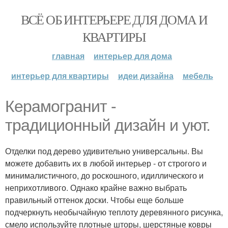
ВСЁ ОБ ИНТЕРЬЕРЕ ДЛЯ ДОМА И
КВАРТИРЫ
главная
интерьер для дома
интерьер для квартиры
идеи дизайна
мебель
Керамогранит -
традиционный дизайн и уют.
Отделки под дерево удивительно универсальны. Вы
можете добавить их в любой интерьер - от строгого и
минималистичного, до роскошного, идиллического и
неприхотливого. Однако крайне важно выбрать
правильный оттенок доски. Чтобы еще больше
подчеркнуть необычайную теплоту деревянного рисунка,
смело используйте плотные шторы, шерстяные ковры