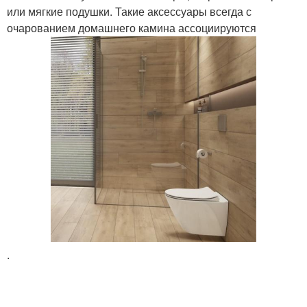
или мягкие подушки. Такие аксессуары всегда с
очарованием домашнего камина ассоциируются
.