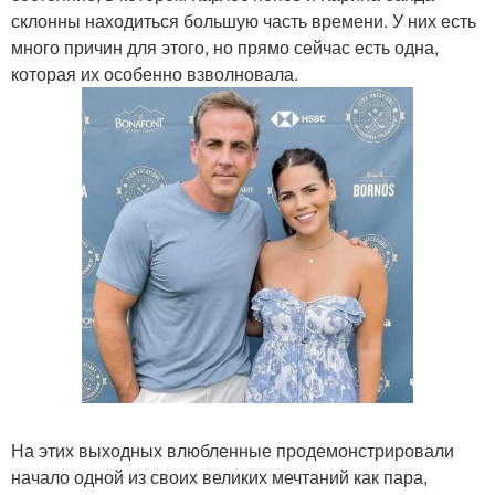
склонны находиться большую часть времени. У них есть
много причин для этого, но прямо сейчас есть одна,
которая их особенно взволновала.
На этих выходных влюбленные продемонстрировали
начало одной из своих великих мечтаний как пара,