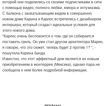
которой они поделились со своими подписчиками в сети
с помощью видео, полного любви, юмора и энтузиазма.
С балкона с захватывающим видом в совершенно
новом доме Карина и Карлос встретились с дизайнером
интерьера, который создаст идеальные условия для
этого нового дома.
"Карлос очень беспокоится о том, где он собирается
поставить гриль. Он уже стал другом архитектора Марио,
я говорю, что это сюжет, теперь будет 2 против 1? ", -
пошутила Карина банда.
Известно, что этот эффектный дом является их новым
приобретением в монтеррее (Мексика), однако пара не
сообщила о нем более подробной информации.