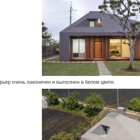
ерьер очень лаконичен и выполнен в белом цвете.