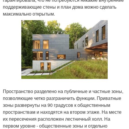
поддерживающие стены и план дома можно сделать
максимально открытым.
Пространство разделено на публичные и частные зоны,
позволяющие четко разграничить функции. Приватные
зоны развернуты на 90 градусов к общественным
пространствам и находятся на втором этаже. На месте
их пересечения расположен лестничный холл. На
первом уровне - общественные зоны и отдельно