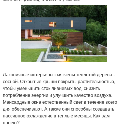
Лаконичные интерьеры смягчены теплотой дерева -
сосной. Открытые крыши покрыты растительностью,
чтобы уменьшить сток ливневых вод, снизить
потребление энергии и улучшить качество воздуха.
Мансардные окна естественный свет в течение всего
дня обеспечивают. А также они способны создавать
пассивное охлаждение в теплые месяцы. Как вам
проект?