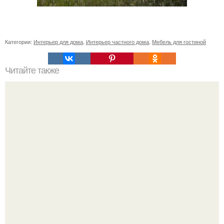
Категории:
Интерьер для дома
,
Интерьер частного дома
,
Мебель для гостиной
Читайте также
Дизайн и планировка ванной на 5 кв.