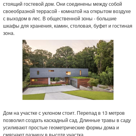
стоящий гостевой дом. Они соединены между собой
своеобразной террасой - комнатой на открытом воздухе
с выходом в лес. В общественной зоны - большие
шкафы для хранения, камин, столовая, буфет и гостиная
зона.
Дом на участке с уклоном стоит. Перепад в 13 метров
позволил создать каскадный сад. Длинные травы в саду
усиливают простые геометрические формы дома и
смягчают разницу в высоте участка.