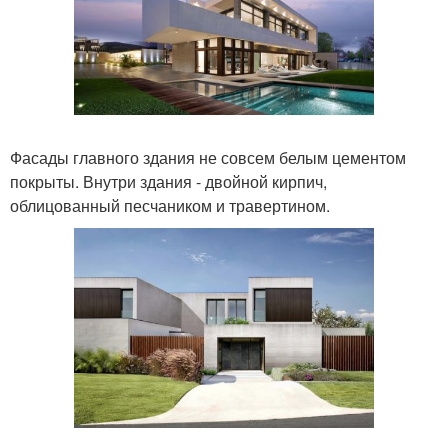
Фасады главного здания не совсем белым цементом
покрыты. Внутри здания - двойной кирпич,
облицованный песчаником и травертином.