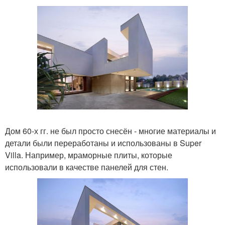
Дом 60-х гг. не был просто снесён - многие материалы и
детали были переработаны и использованы в Super
Villa. Например, мраморные плиты, которые
использовали в качестве панелей для стен.