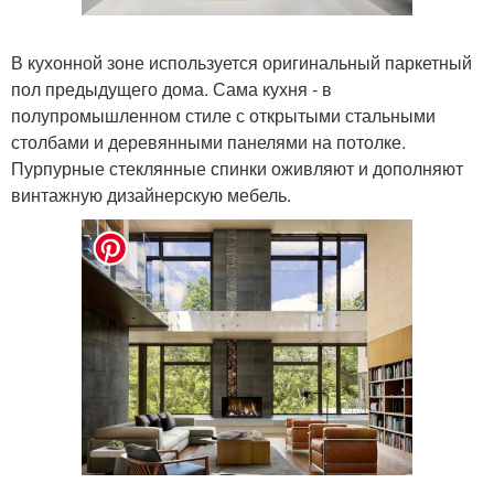
В кухонной зоне используется оригинальный паркетный
пол предыдущего дома. Сама кухня - в
полупромышленном стиле с открытыми стальными
столбами и деревянными панелями на потолке.
Пурпурные стеклянные спинки оживляют и дополняют
винтажную дизайнерскую мебель.