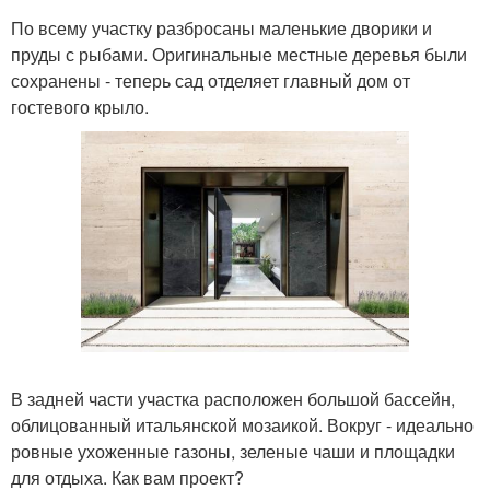
По всему участку разбросаны маленькие дворики и
пруды с рыбами. Оригинальные местные деревья были
сохранены - теперь сад отделяет главный дом от
гостевого крыло.
В задней части участка расположен большой бассейн,
облицованный итальянской мозаикой. Вокруг - идеально
ровные ухоженные газоны, зеленые чаши и площадки
для отдыха. Как вам проект?