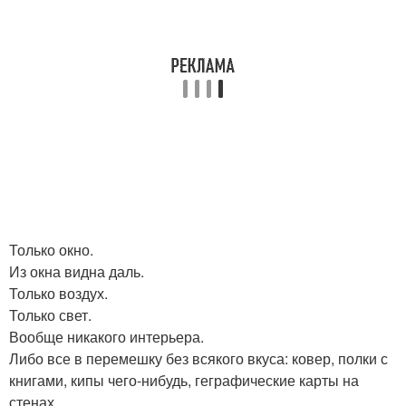
Только окно.
Из окна видна даль.
Только воздух.
Только свет.
Вообще никакого интерьера.
Либо все в перемешку без всякого вкуса: ковер, полки с
книгами, кипы чего-нибудь, геграфические карты на
стенах.