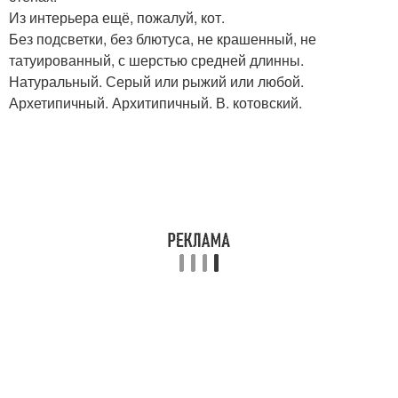
Из интерьера ещё, пожалуй, кот.
Без подсветки, без блютуса, не крашенный, не
татуированный, с шерстью средней длинны.
Натуральный. Серый или рыжий или любой.
Архетипичный. Архитипичный. В. котовский.