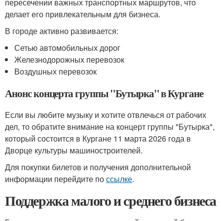
пересечении важных транспортных маршрутов, что
делает его привлекательным для бизнеса.
В городе активно развивается:
Сетью автомобильных дорог
Железнодорожных перевозок
Воздушных перевозок
Анонс концерта группы "Бутырка" в Кургане
Если вы любите музыку и хотите отвлечься от рабочих
дел, то обратите внимание на концерт группы "Бутырка",
который состоится в Кургане 11 марта 2026 года в
Дворце культуры машиностроителей.
Для покупки билетов и получения дополнительной
информации перейдите по
ссылке
.
Поддержка малого и среднего бизнеса