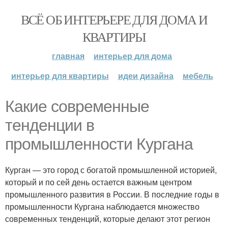
ВСЁ ОБ ИНТЕРЬЕРЕ ДЛЯ ДОМА И
КВАРТИРЫ
главная
интерьер для дома
интерьер для квартиры
идеи дизайна
мебель
Какие современные
тенденции в
промышленности Кургана
Курган — это город с богатой промышленной историей,
который и по сей день остается важным центром
промышленного развития в России. В последние годы в
промышленности Кургана наблюдается множество
современных тенденций, которые делают этот регион