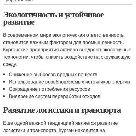
Экологичность и устойчивое
развитие
В современном мире экологическая ответственность
становится важным фактором для промышленности.
Курганские предприятия активно внедряют экологичные
технологии, чтобы снизить воздействие на окружающую
среду.
Снижение выбросов вредных веществ
Использование возобновляемых источников энергии
Сокращение потребления ресурсов
Внедрение систем переработки отходов
Развитие логистики и транспорта
Еще одной важной тенденцией является развитие
логистики и транспорта. Курган находится на