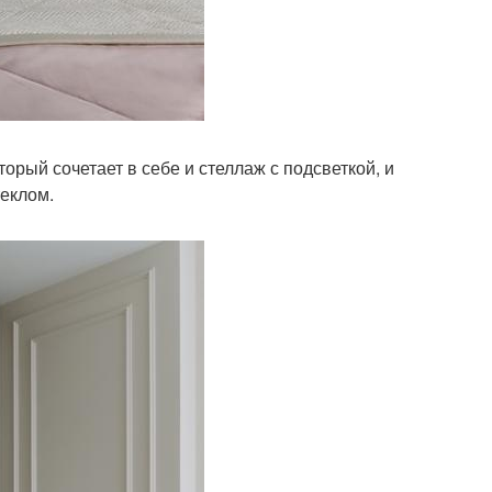
орый сочетает в себе и стеллаж с подсветкой, и
еклом.