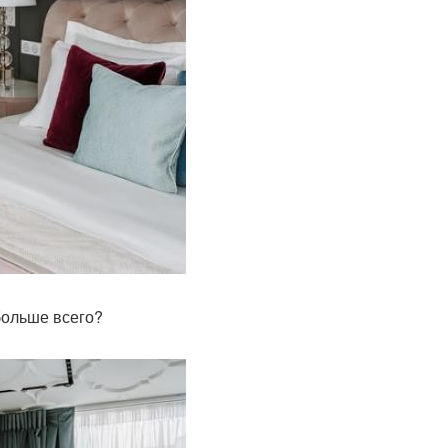
больше всего?