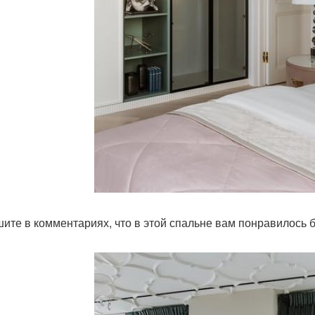
ите в комментариях, что в этой спальне вам понравилось 