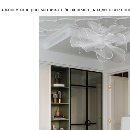
пальню можно рассматривать бесконечно, находить все нов